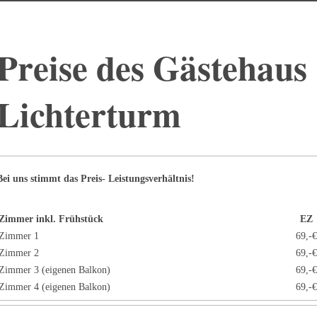
Preise des Gästehaus
Lichterturm
Bei uns stimmt das Preis- Leistungsverhältnis!
Zimmer inkl. Frühstück
EZ
Zimmer 1
69,-
Zimmer 2
69,-
Zimmer 3 (eigenen Balkon)
69,-
Zimmer 4 (eigenen Balkon)
69,-