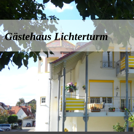
Gästehaus Lichterturm