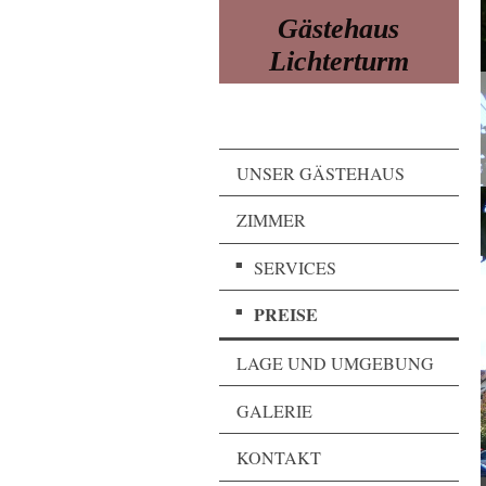
Gästehaus
Lichterturm
UNSER GÄSTEHAUS
ZIMMER
SERVICES
PREISE
LAGE UND UMGEBUNG
GALERIE
KONTAKT